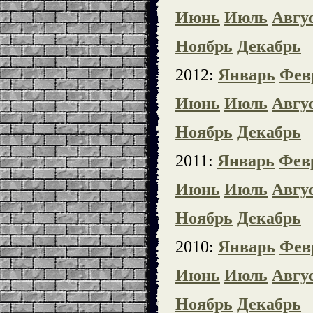
Июнь
Июль
Авгу
Ноябрь
Декабрь
2012:
Январь
Фев
Июнь
Июль
Авгу
Ноябрь
Декабрь
2011:
Январь
Фев
Июнь
Июль
Авгу
Ноябрь
Декабрь
2010:
Январь
Фев
Июнь
Июль
Авгу
Ноябрь
Декабрь