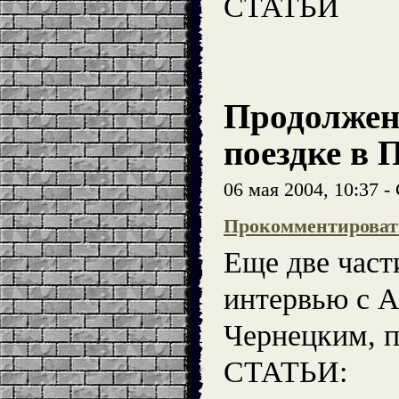
СТАТЬИ
Продолжен
поездке в 
06 мая 2004, 10:37 
Прокомментироват
Еще две част
интервью с 
Чернецким, п
СТАТЬИ: