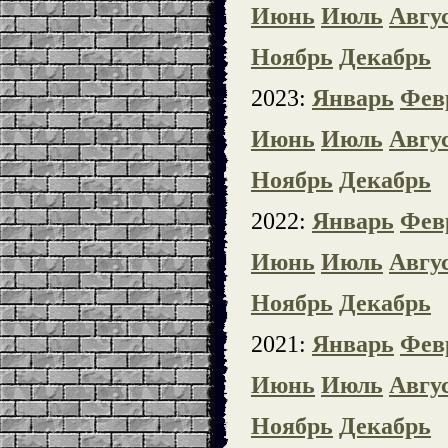
Июнь
Июль
Авгу
Ноябрь
Декабрь
2023:
Январь
Фев
Июнь
Июль
Авгу
Ноябрь
Декабрь
2022:
Январь
Фев
Июнь
Июль
Авгу
Ноябрь
Декабрь
2021:
Январь
Фев
Июнь
Июль
Авгу
Ноябрь
Декабрь