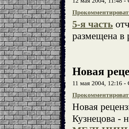
12 мая 2004, 11:48 
Прокомментироват
5-я часть
отч
размещена в
Новая рец
11 мая 2004, 12:16 
Прокомментироват
Новая рецен
Кузнецова - 