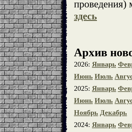
проведения)
здесь
Архив ново
2026:
Январь
Фев
Июнь
Июль
Авгу
2025:
Январь
Фев
Июнь
Июль
Авгу
Ноябрь
Декабрь
2024:
Январь
Фев