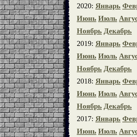
2020:
Январь
Фев
Июнь
Июль
Авгу
Ноябрь
Декабрь
2019:
Январь
Фев
Июнь
Июль
Авгу
Ноябрь
Декабрь
2018:
Январь
Фев
Июнь
Июль
Авгу
Ноябрь
Декабрь
2017:
Январь
Фев
Июнь
Июль
Авгу