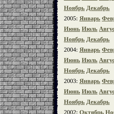
Ноябрь
Декабрь
2005:
Январь
Фев
Июнь
Июль
Авгу
Ноябрь
Декабрь
2004:
Январь
Фев
Июнь
Июль
Авгу
Ноябрь
Декабрь
2003:
Январь
Фев
Июнь
Июль
Авгу
Ноябрь
Декабрь
2002:
Октябрь
Но