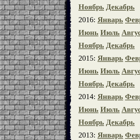
Ноябрь
Декабрь
2016:
Январь
Фев
Июнь
Июль
Авгу
Ноябрь
Декабрь
2015:
Январь
Фев
Июнь
Июль
Авгу
Ноябрь
Декабрь
2014:
Январь
Фев
Июнь
Июль
Авгу
Ноябрь
Декабрь
2013:
Январь
Фев