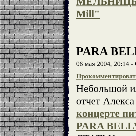
МЕЛЬНИЦЫ 
Mill"
PARA BELL
06 мая 2004, 20:14 
Прокомментироват
Небольшой и
отчет Алекса
концерте пи
PARA BEL