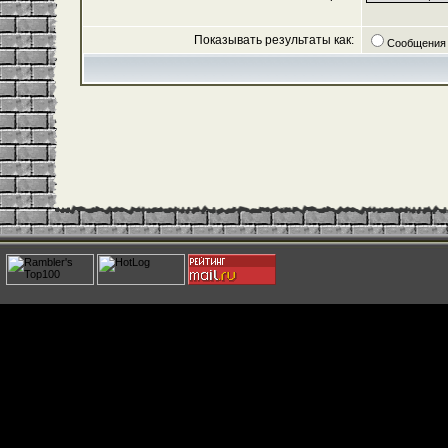
Показывать результаты как:
Сообщения