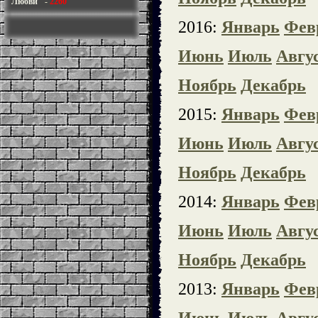
Любви"
-
2260
2016:
Январь
Фев
Июнь
Июль
Авгу
Ноябрь
Декабрь
2015:
Январь
Фев
Июнь
Июль
Авгу
Ноябрь
Декабрь
2014:
Январь
Фев
Июнь
Июль
Авгу
Ноябрь
Декабрь
2013:
Январь
Фев