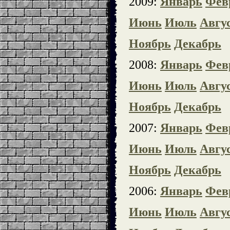
2009:
Январь
Фев
Июнь
Июль
Авгу
Ноябрь
Декабрь
2008:
Январь
Фев
Июнь
Июль
Авгу
Ноябрь
Декабрь
2007:
Январь
Фев
Июнь
Июль
Авгу
Ноябрь
Декабрь
2006:
Январь
Фев
Июнь
Июль
Авгу