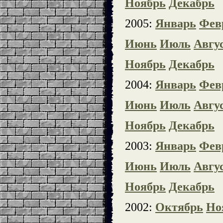
Ноябрь
Декабрь
2005:
Январь
Фев
Июнь
Июль
Авгу
Ноябрь
Декабрь
2004:
Январь
Фев
Июнь
Июль
Авгу
Ноябрь
Декабрь
2003:
Январь
Фев
Июнь
Июль
Авгу
Ноябрь
Декабрь
2002:
Октябрь
Но