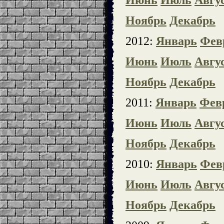
Июнь
Июль
Авгу
Ноябрь
Декабрь
2012:
Январь
Фев
Июнь
Июль
Авгу
Ноябрь
Декабрь
2011:
Январь
Фев
Июнь
Июль
Авгу
Ноябрь
Декабрь
2010:
Январь
Фев
Июнь
Июль
Авгу
Ноябрь
Декабрь