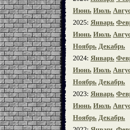
Июнь
Июль
Авгу
2025:
Январь
Фев
Июнь
Июль
Авгу
Ноябрь
Декабрь
2024:
Январь
Фев
Июнь
Июль
Авгу
Ноябрь
Декабрь
2023:
Январь
Фев
Июнь
Июль
Авгу
Ноябрь
Декабрь
2022:
Январь
Фев