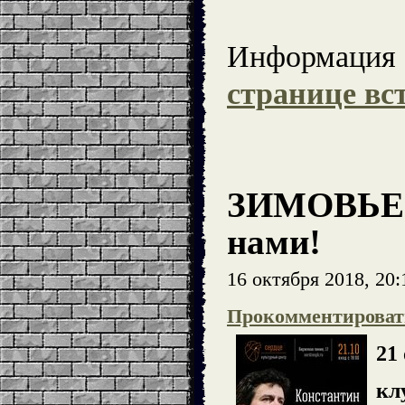
Информация о
странице вс
ЗИМОВЬЕ 
нами!
16 октября 2018, 20:
Прокомментироват
21
кл