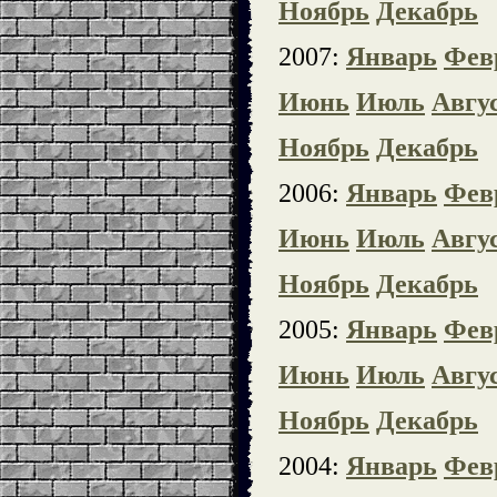
Ноябрь
Декабрь
2007:
Январь
Фев
Июнь
Июль
Авгу
Ноябрь
Декабрь
2006:
Январь
Фев
Июнь
Июль
Авгу
Ноябрь
Декабрь
2005:
Январь
Фев
Июнь
Июль
Авгу
Ноябрь
Декабрь
2004:
Январь
Фев