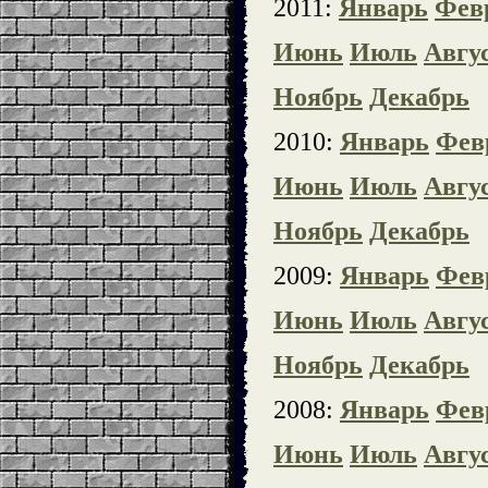
2011:
Январь
Фев
Июнь
Июль
Авгу
Ноябрь
Декабрь
2010:
Январь
Фев
Июнь
Июль
Авгу
Ноябрь
Декабрь
2009:
Январь
Фев
Июнь
Июль
Авгу
Ноябрь
Декабрь
2008:
Январь
Фев
Июнь
Июль
Авгу