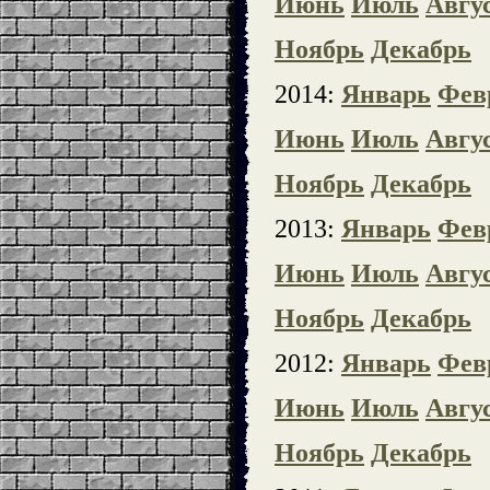
Июнь
Июль
Авгу
Ноябрь
Декабрь
2014:
Январь
Фев
Июнь
Июль
Авгу
Ноябрь
Декабрь
2013:
Январь
Фев
Июнь
Июль
Авгу
Ноябрь
Декабрь
2012:
Январь
Фев
Июнь
Июль
Авгу
Ноябрь
Декабрь