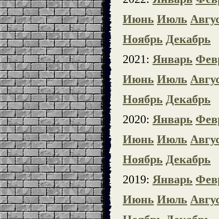
Июнь
Июль
Авгу
Ноябрь
Декабрь
2021:
Январь
Фев
Июнь
Июль
Авгу
Ноябрь
Декабрь
2020:
Январь
Фев
Июнь
Июль
Авгу
Ноябрь
Декабрь
2019:
Январь
Фев
Июнь
Июль
Авгу