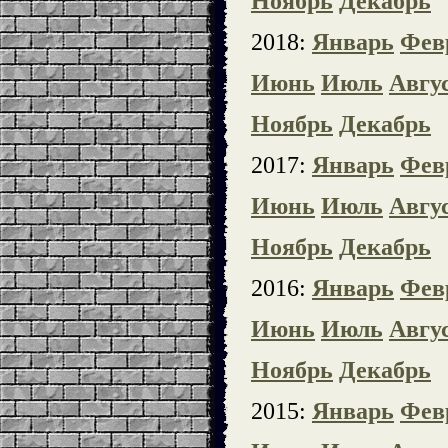
Ноябрь
Декабрь
2018:
Январь
Фев
Июнь
Июль
Авгу
Ноябрь
Декабрь
2017:
Январь
Фев
Июнь
Июль
Авгу
Ноябрь
Декабрь
2016:
Январь
Фев
Июнь
Июль
Авгу
Ноябрь
Декабрь
2015:
Январь
Фев