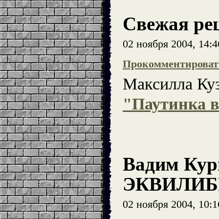
Свежая ре
02 ноября 2004, 14:
Прокомментироват
Максилла Ку
"Паутинка в
Вадим Кур
ЭКВИЛИБ
02 ноября 2004, 10: