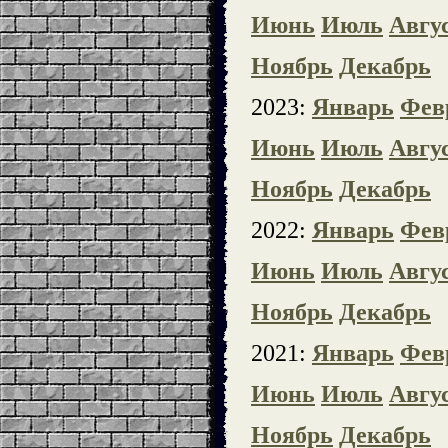
Июнь
Июль
Авгу
Ноябрь
Декабрь
2023:
Январь
Фев
Июнь
Июль
Авгу
Ноябрь
Декабрь
2022:
Январь
Фев
Июнь
Июль
Авгу
Ноябрь
Декабрь
2021:
Январь
Фев
Июнь
Июль
Авгу
Ноябрь
Декабрь