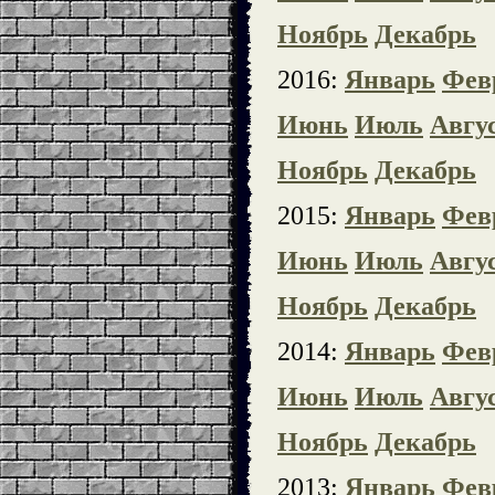
Ноябрь
Декабрь
2016:
Январь
Фев
Июнь
Июль
Авгу
Ноябрь
Декабрь
2015:
Январь
Фев
Июнь
Июль
Авгу
Ноябрь
Декабрь
2014:
Январь
Фев
Июнь
Июль
Авгу
Ноябрь
Декабрь
2013:
Январь
Фев