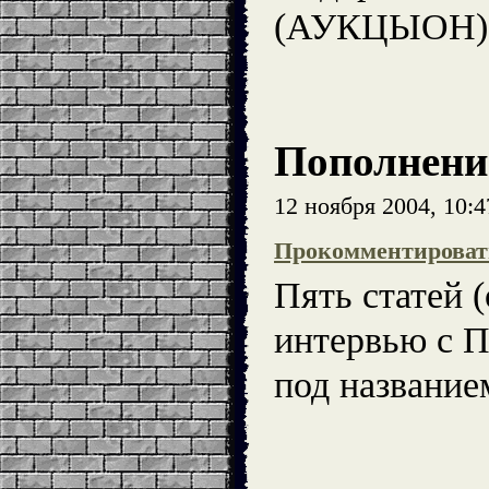
(АУКЦЫОН)
Пополнени
12 ноября 2004, 10:
Прокомментироват
Пять статей (
интервью с 
под названи