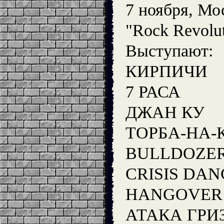
7 ноября, Мо
"Rock Revolu
Выступают:
КИРПИЧИ
7 РАСА
ДЖАН КУ
ТОРБА-НА-
BULLDOZE
CRISIS DAN
HANGOVER
АТАКА ГРИ