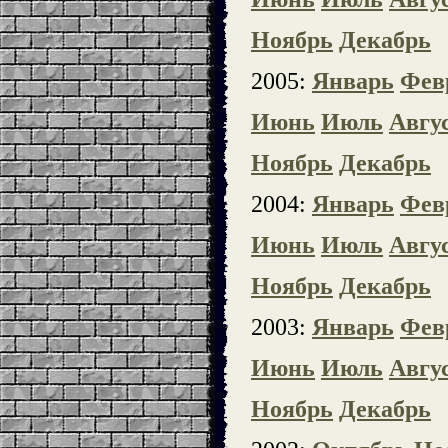
Ноябрь
Декабрь
2005:
Январь
Фев
Июнь
Июль
Авгу
Ноябрь
Декабрь
2004:
Январь
Фев
Июнь
Июль
Авгу
Ноябрь
Декабрь
2003:
Январь
Фев
Июнь
Июль
Авгу
Ноябрь
Декабрь