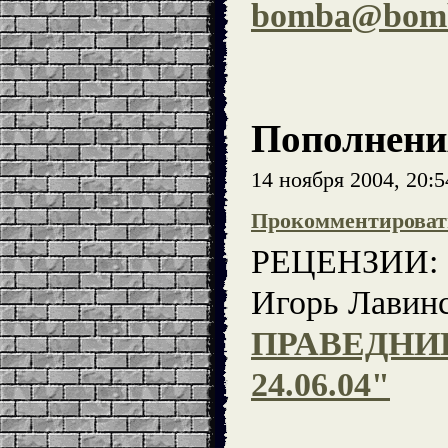
bomba@bomba
Пополнени
14 ноября 2004, 20:
Прокомментироват
РЕЦЕНЗИИ:
Игорь Лавин
ПРАВЕДНИК
24.06.04"