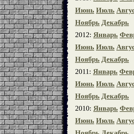
Июнь
Июль
Авгу
Ноябрь
Декабрь
2012:
Январь
Фев
Июнь
Июль
Авгу
Ноябрь
Декабрь
2011:
Январь
Фев
Июнь
Июль
Авгу
Ноябрь
Декабрь
2010:
Январь
Фев
Июнь
Июль
Авгу
Ноябрь
Декабрь