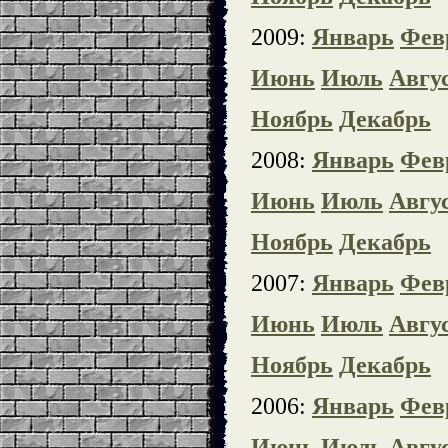
2009:
Январь
Фев
Июнь
Июль
Авгу
Ноябрь
Декабрь
2008:
Январь
Фев
Июнь
Июль
Авгу
Ноябрь
Декабрь
2007:
Январь
Фев
Июнь
Июль
Авгу
Ноябрь
Декабрь
2006:
Январь
Фев
Июнь
Июль
Авгу