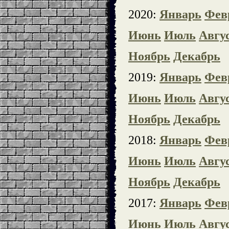
2020:
Январь
Фев
Июнь
Июль
Авгу
Ноябрь
Декабрь
2019:
Январь
Фев
Июнь
Июль
Авгу
Ноябрь
Декабрь
2018:
Январь
Фев
Июнь
Июль
Авгу
Ноябрь
Декабрь
2017:
Январь
Фев
Июнь
Июль
Авгу