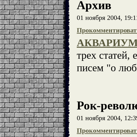
Архив
01 ноября 2004, 19:
Прокомментироват
АКВАРИУМ (
трех статей, 
писем "о люб
Рок-револ
01 ноября 2004, 12:
Прокомментироват