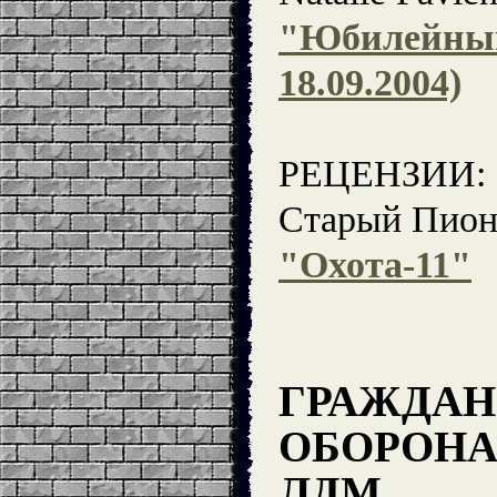
"Юбилейный
18.09.2004)
РЕЦЕНЗИИ:
Старый Пион
"Охота-11"
ГРАЖДАН
ОБОРОНА 
ЛДМ