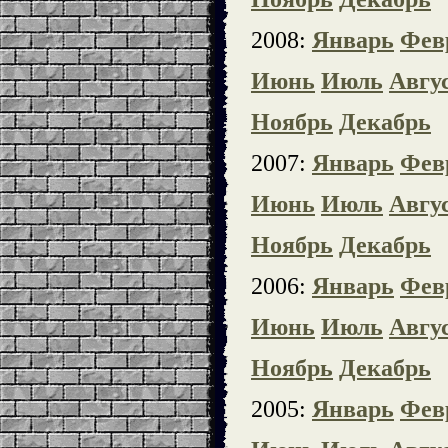
2008:
Январь
Фев
Июнь
Июль
Авгу
Ноябрь
Декабрь
2007:
Январь
Фев
Июнь
Июль
Авгу
Ноябрь
Декабрь
2006:
Январь
Фев
Июнь
Июль
Авгу
Ноябрь
Декабрь
2005:
Январь
Фев