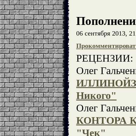
Пополнени
06 сентября 2013, 21
Прокомментироват
РЕЦЕНЗИИ:
Олег Гальчен
ИЛЛИНОЙЗ 
Никого"
Олег Гальчен
КОНТОРА К
"Чек"