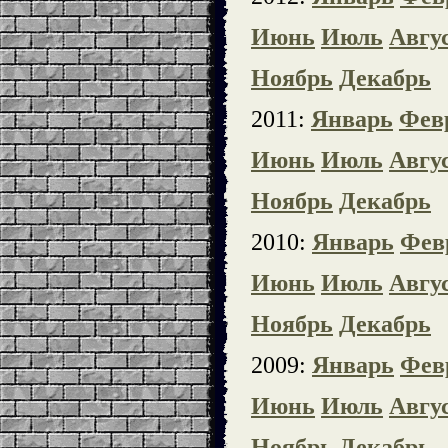
Июнь
Июль
Авгу
Ноябрь
Декабрь
2011:
Январь
Фев
Июнь
Июль
Авгу
Ноябрь
Декабрь
2010:
Январь
Фев
Июнь
Июль
Авгу
Ноябрь
Декабрь
2009:
Январь
Фев
Июнь
Июль
Авгу
Ноябрь
Декабрь