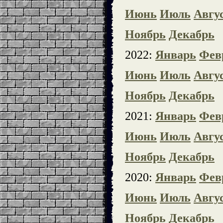
Июнь
Июль
Авгу
Ноябрь
Декабрь
2022:
Январь
Фев
Июнь
Июль
Авгу
Ноябрь
Декабрь
2021:
Январь
Фев
Июнь
Июль
Авгу
Ноябрь
Декабрь
2020:
Январь
Фев
Июнь
Июль
Авгу
Ноябрь
Декабрь