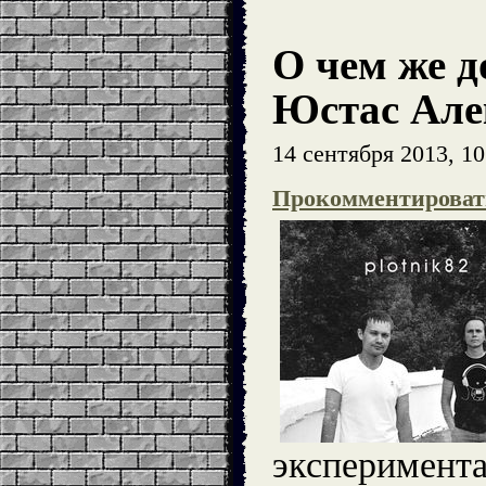
О чем же 
Юстас Але
14 сентября 2013, 10
Прокомментироват
эксперимента