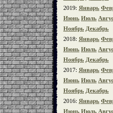
2019:
Январь
Фев
Июнь
Июль
Авгу
Ноябрь
Декабрь
2018:
Январь
Фев
Июнь
Июль
Авгу
Ноябрь
Декабрь
2017:
Январь
Фев
Июнь
Июль
Авгу
Ноябрь
Декабрь
2016:
Январь
Фев
Июнь
Июль
Авгу