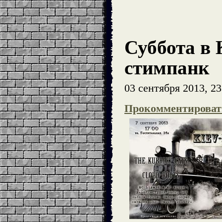
Суббота в 
стимпанк
03 сентября 2013, 23
Прокомментироват