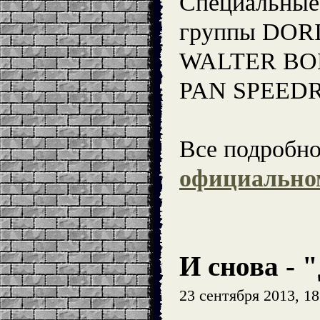
Специальные 
группы DORI
WALTER BOB
PAN SPEEDR
Все подробно
официально
И снова - 
23 сентября 2013, 18