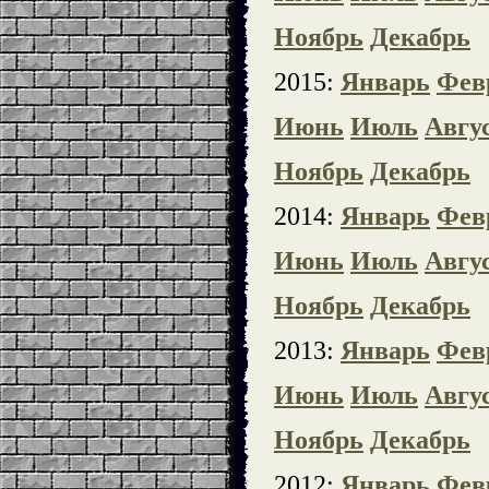
Ноябрь
Декабрь
2015:
Январь
Фев
Июнь
Июль
Авгу
Ноябрь
Декабрь
2014:
Январь
Фев
Июнь
Июль
Авгу
Ноябрь
Декабрь
2013:
Январь
Фев
Июнь
Июль
Авгу
Ноябрь
Декабрь
2012:
Январь
Фев