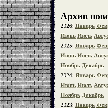
Архив ново
2026:
Январь
Фев
Июнь
Июль
Авгу
2025:
Январь
Фев
Июнь
Июль
Авгу
Ноябрь
Декабрь
2024:
Январь
Фев
Июнь
Июль
Авгу
Ноябрь
Декабрь
2023:
Январь
Фев