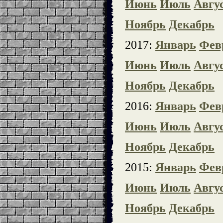
Июнь
Июль
Авгу
Ноябрь
Декабрь
2017:
Январь
Фев
Июнь
Июль
Авгу
Ноябрь
Декабрь
2016:
Январь
Фев
Июнь
Июль
Авгу
Ноябрь
Декабрь
2015:
Январь
Фев
Июнь
Июль
Авгу
Ноябрь
Декабрь