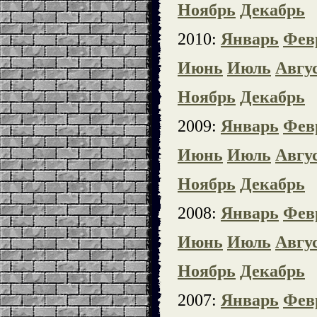
Ноябрь
Декабрь
2010:
Январь
Фев
Июнь
Июль
Авгу
Ноябрь
Декабрь
2009:
Январь
Фев
Июнь
Июль
Авгу
Ноябрь
Декабрь
2008:
Январь
Фев
Июнь
Июль
Авгу
Ноябрь
Декабрь
2007:
Январь
Фев