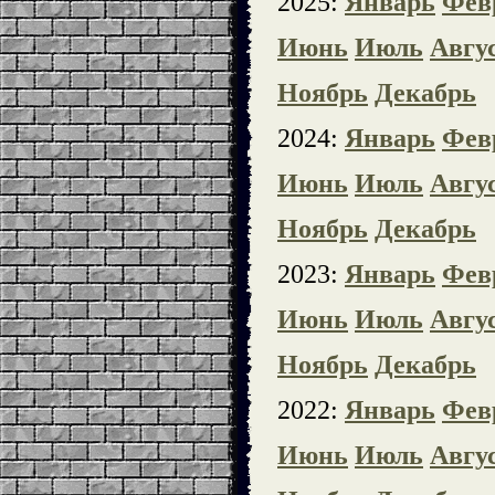
2025:
Январь
Фев
Июнь
Июль
Авгу
Ноябрь
Декабрь
2024:
Январь
Фев
Июнь
Июль
Авгу
Ноябрь
Декабрь
2023:
Январь
Фев
Июнь
Июль
Авгу
Ноябрь
Декабрь
2022:
Январь
Фев
Июнь
Июль
Авгу