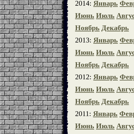
2014:
Январь
Фев
Июнь
Июль
Авгу
Ноябрь
Декабрь
2013:
Январь
Фев
Июнь
Июль
Авгу
Ноябрь
Декабрь
2012:
Январь
Фев
Июнь
Июль
Авгу
Ноябрь
Декабрь
2011:
Январь
Фев
Июнь
Июль
Авгу