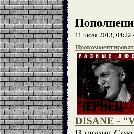
Пополнени
11 июля 2013, 04:22 
Прокомментироват
DISANE - "W
Валерия Соко