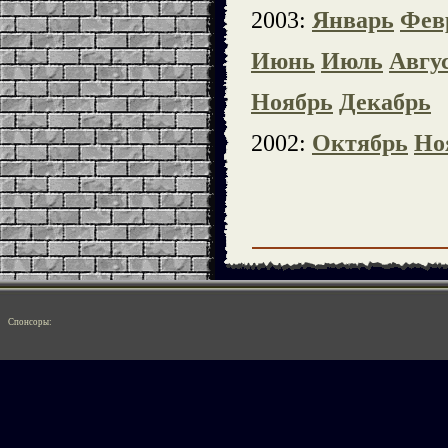
2003:
Январь
Фев
Июнь
Июль
Авгу
Ноябрь
Декабрь
2002:
Октябрь
Но
Спонсоры: