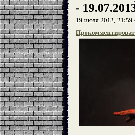
- 19.07.201
19 июля 2013, 21:59 
Прокомментироват