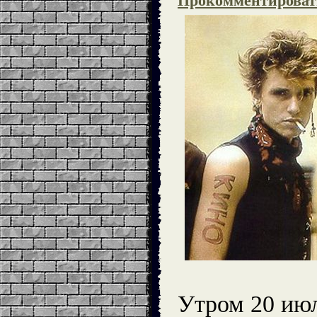
Прокомментироват
Утром 20 июл