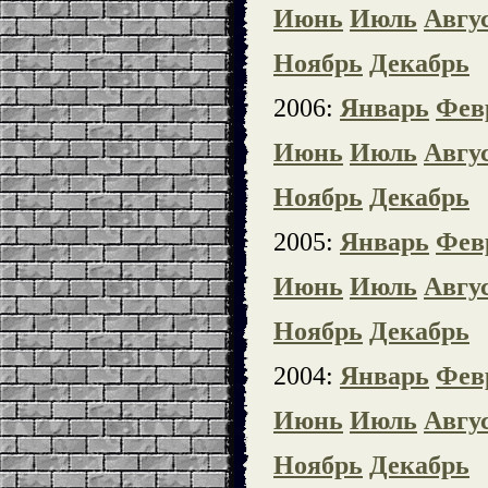
Июнь
Июль
Авгу
Ноябрь
Декабрь
2006:
Январь
Фев
Июнь
Июль
Авгу
Ноябрь
Декабрь
2005:
Январь
Фев
Июнь
Июль
Авгу
Ноябрь
Декабрь
2004:
Январь
Фев
Июнь
Июль
Авгу
Ноябрь
Декабрь