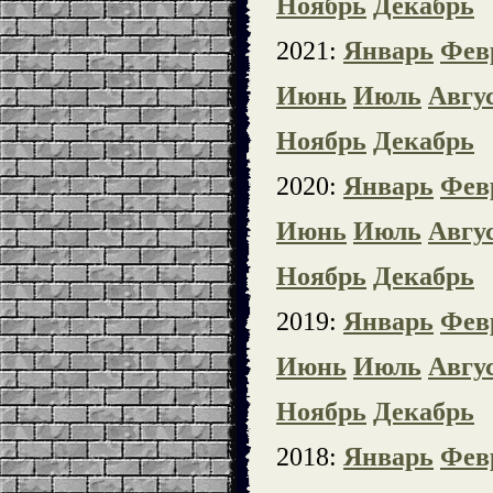
Ноябрь
Декабрь
2021:
Январь
Фев
Июнь
Июль
Авгу
Ноябрь
Декабрь
2020:
Январь
Фев
Июнь
Июль
Авгу
Ноябрь
Декабрь
2019:
Январь
Фев
Июнь
Июль
Авгу
Ноябрь
Декабрь
2018:
Январь
Фев