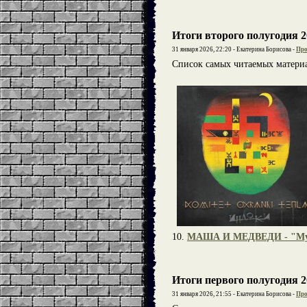
Итоги второго полугодия 2
31 января 2026, 22:20 - Екатерина Борисова -
Про
Список самых читаемых материа
10.
МАША И МЕДВЕДИ - "М
Итоги первого полугодия 2
31 января 2026, 21:55 - Екатерина Борисова -
Про