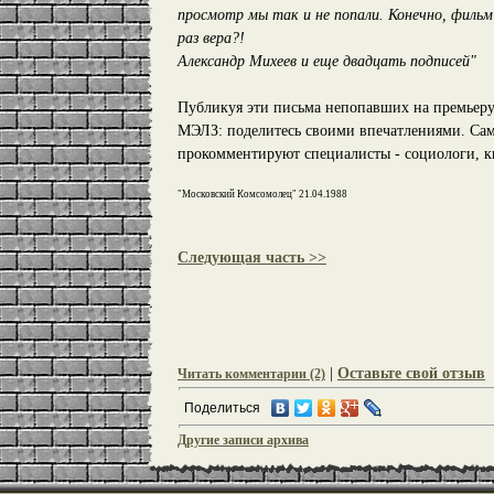
просмотр мы так и не попали. Конечно, фильм
раз вера?!
Александр Михеев и еще двадцать подписей"
Публикуя эти письма непопавших на премьеру 
МЭЛЗ: поделитесь своими впечатлениями. Сам
прокомментируют специалисты - социологи, к
"Московский Комсомолец" 21.04.1988
Следующая часть >>
|
Оставьте свой отзыв
Читать комментарии (2)
Поделиться
Другие записи архива