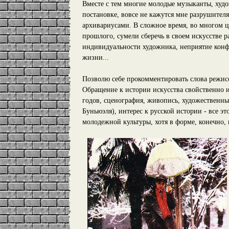
Вместе с тем многие молодые музыканты, худо
постановке, вовсе не кажутся мне разрушителя
архивариусами. В сложное время, во многом 
прошлого, сумели сберечь в своем искусстве 
индивидуальности художника, неприятие конф
жизни...
Позволю себе прокомментировать слова режисс
Обращение к истории искусства свойственно 
годов, сценография, живопись, художественны
Буньюэля), интерес к русской истории - все эт
молодежной культуры, хотя в форме, конечно,