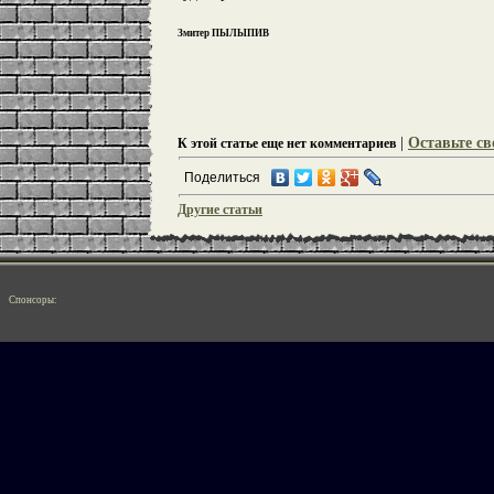
Змитер ПЫЛЫПИВ
|
Оставьте св
К этой статье еще нет комментариев
Поделиться
Другие статьи
Спонсоры: