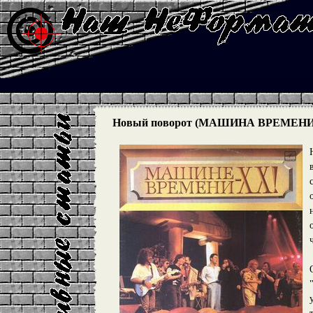
Новый поворот (МАШИНА ВРЕМЕНИ: ал