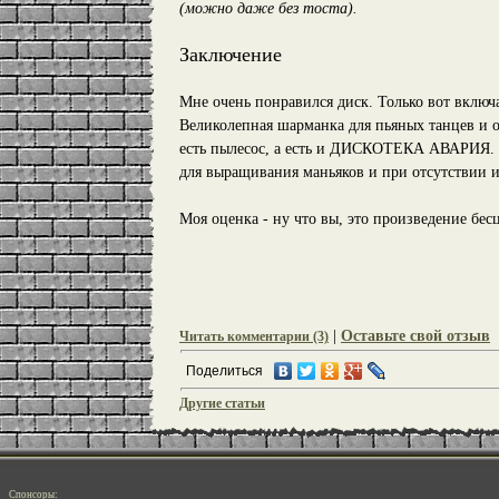
(можно даже без тоста).
Заключение
Мне очень понравился диск. Только вот включа
Великолепная шарманка для пьяных танцев и о
есть пылесос, а есть и ДИСКОТЕКА АВАРИЯ. К
для выращивания маньяков и при отсутствии и
Моя оценка - ну что вы, это произведение бес
|
Оставьте свой отзыв
Читать комментарии (3)
Поделиться
Другие статьи
Спонсоры: