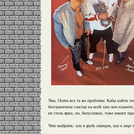
Увы. Опять все та же проблема. Кабы найти эт
безграничное счастье на всей хип-хоп-планет
не столь ярки, но, безусловно, тоже имеют пр
Что выбрать: или в грудь свинцом, или в лицо 