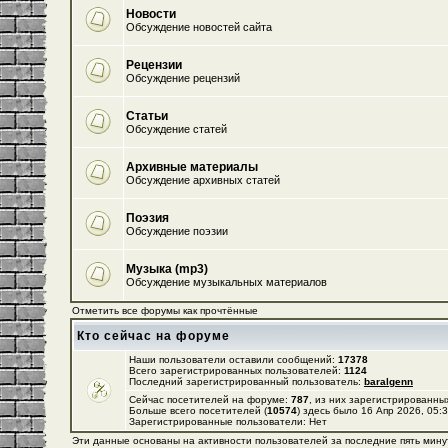
Новости
Обсуждение новостей сайта
Рецензии
Обсуждение рецензий
Статьи
Обсуждение статей
Архивные материалы
Обсуждение архивных статей
Поэзия
Обсуждение поэзии
Музыка (mp3)
Обсуждение музыкальных материалов
Отметить все форумы как прочтённые
Кто сейчас на форуме
Наши пользователи оставили сообщений:
17378
Всего зарегистрированных пользователей:
1124
Последний зарегистрированный пользователь:
baralgenn
Сейчас посетителей на форуме:
787
, из них зарегистрированных
Больше всего посетителей (
10574
) здесь было 16 Апр 2026, 05:
Зарегистрированные пользователи: Нет
Эти данные основаны на активности пользователей за последние пять мину