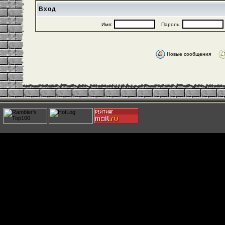
Вход
Имя:
Пароль:
Новые сообщения