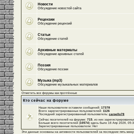
Новости
Обсуждение новостей сайта
Рецензии
Обсуждение рецензий
Статьи
Обсуждение статей
Архивные материалы
Обсуждение архивных статей
Поэзия
Обсуждение поэзии
Музыка (mp3)
Обсуждение музыкальных материалов
Отметить все форумы как прочтённые
Кто сейчас на форуме
Наши пользователи оставили сообщений:
17378
Всего зарегистрированных пользователей:
1126
Последний зарегистрированный пользователь:
carpello78
Сейчас посетителей на форуме:
715
, из них зарегистрированных
Больше всего посетителей (
10574
) здесь было 16 Апр 2026, 05:
Зарегистрированные пользователи: Нет
Эти данные основаны на активности пользователей за последние пять мину