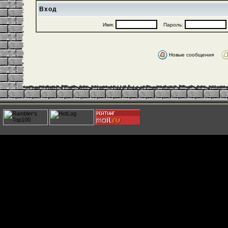
Вход
Имя:
Пароль:
Новые сообщения