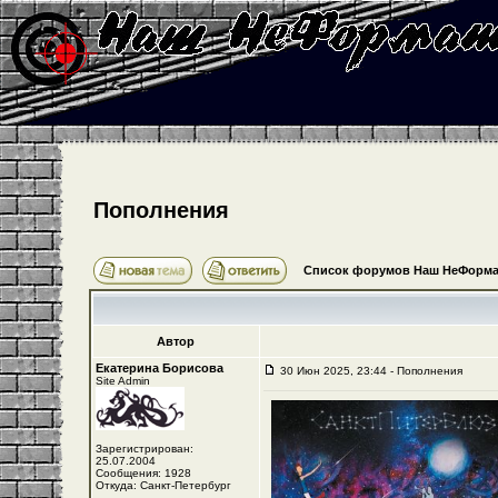
Пополнения
Список форумов Наш НеФорма
Автор
Екатерина Борисова
30 Июн 2025, 23:44 - Пополнения
Site Admin
Зарегистрирован:
25.07.2004
Сообщения: 1928
Откуда: Санкт-Петербург