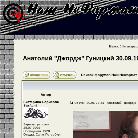
:
Поиск
Регистрац
Анатолий "Джордж" Гуницкий 30.09.19
Список форумов Наш НеФормат
Автор
Екатерина Борисова
05 Июн 2025, 23:34 - Анатолий "Джордж" 
Site Admin
Зарегистрирован:
25.07.2004
Сообщения: 1928
Откуда: Санкт-Петербург