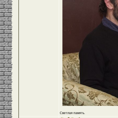
Светлая память.