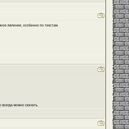
ное явление, особенно по текстам.
о всегда можно скачать.