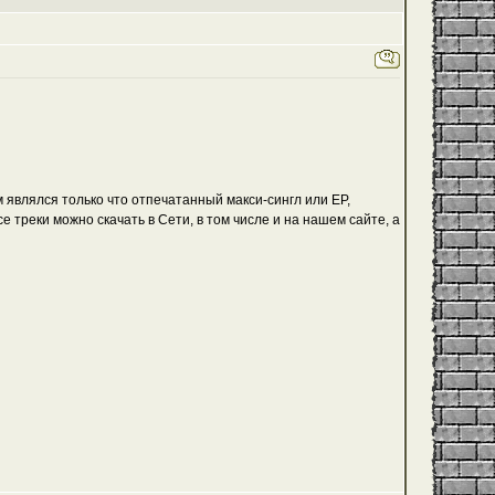
 являлся только что отпечатанный макси-сингл или EP,
е треки можно скачать в Сети, в том числе и
на нашем сайте
, а