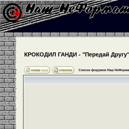
КРОКОДИЛ ГАНДИ - "Передай Другу" 
Список форумов Наш НеФорма