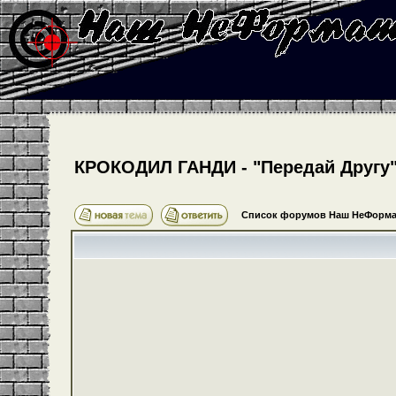
КРОКОДИЛ ГАНДИ - "Передай Другу" 
Список форумов Наш НеФорма