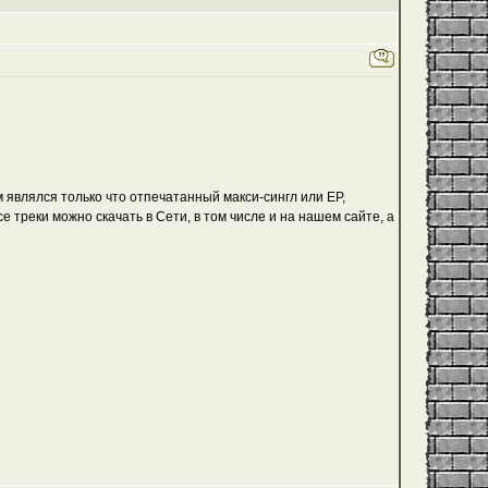
 являлся только что отпечатанный макси-сингл или EP,
е треки можно скачать в Сети, в том числе и
на нашем сайте
, а