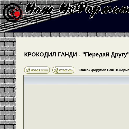
КРОКОДИЛ ГАНДИ - "Передай Другу" 
Список форумов Наш НеФорма