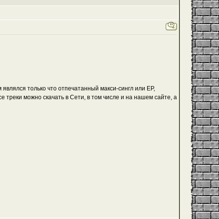
 являлся только что отпечатанный макси-сингл или EP,
е треки можно скачать в Сети, в том числе и
на нашем сайте
, а