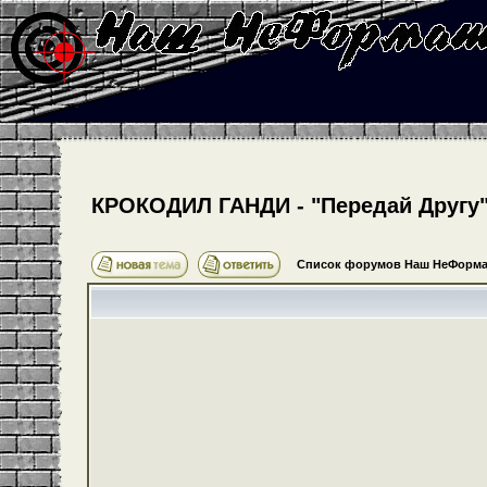
КРОКОДИЛ ГАНДИ - "Передай Другу" 
Список форумов Наш НеФорма