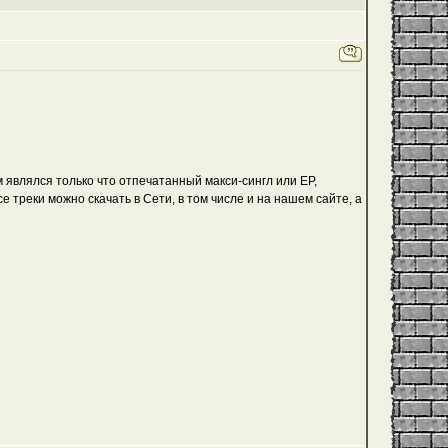
 являлся только что отпечатанный макси-сингл или EP,
е треки можно скачать в Сети, в том числе и
на нашем сайте
, а