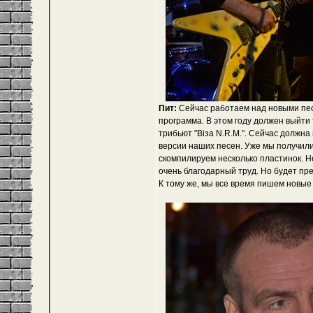
Пит:
Сейчас работаем над новыми песн
программа. В этом году должен выйти 
трибьют "Віза N.R.M.". Сейчас должна
версии наших песен. Уже мы получили 
скомпилируем несколько пластинок. Не
очень благодарный труд. Но будет пре
К тому же, мы все время пишем новые