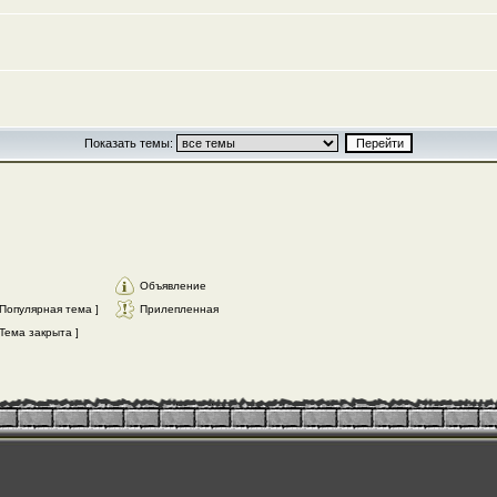
Показать темы:
Объявление
Популярная тема ]
Прилепленная
Тема закрыта ]