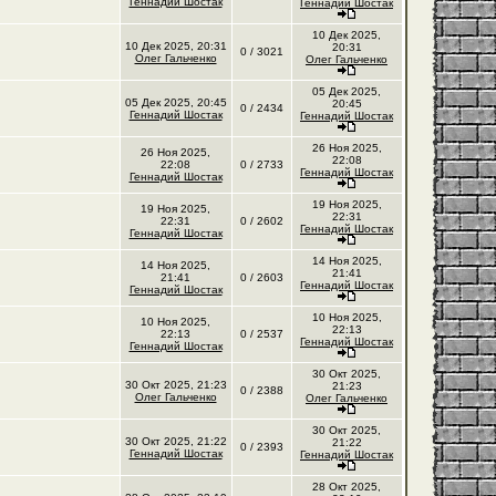
Геннадий Шостак
Геннадий Шостак
10 Дек 2025,
10 Дек 2025, 20:31
20:31
0 / 3021
Олег Гальченко
Олег Гальченко
05 Дек 2025,
05 Дек 2025, 20:45
20:45
0 / 2434
Геннадий Шостак
Геннадий Шостак
26 Ноя 2025,
26 Ноя 2025,
22:08
22:08
0 / 2733
Геннадий Шостак
Геннадий Шостак
19 Ноя 2025,
19 Ноя 2025,
22:31
22:31
0 / 2602
Геннадий Шостак
Геннадий Шостак
14 Ноя 2025,
14 Ноя 2025,
21:41
21:41
0 / 2603
Геннадий Шостак
Геннадий Шостак
10 Ноя 2025,
10 Ноя 2025,
22:13
22:13
0 / 2537
Геннадий Шостак
Геннадий Шостак
30 Окт 2025,
30 Окт 2025, 21:23
21:23
0 / 2388
Олег Гальченко
Олег Гальченко
30 Окт 2025,
30 Окт 2025, 21:22
21:22
0 / 2393
Геннадий Шостак
Геннадий Шостак
28 Окт 2025,