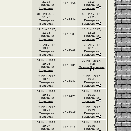
21:24
21:24
0 / 13156
Екатерина
Екатерина
Борисова
Борисова
01 Ноя 2017,
01 Ноя 2017,
21:20
21:20
0 / 13341
Екатерина
Екатерина
Борисова
Борисова
13 Сен 2017,
13 Сен 2017,
12:23
12:23
0 / 13507
Екатерина
Екатерина
Борисова
Борисова
13 Сен 2017,
13 Сен 2017,
10:10
10:10
0 / 13028
Екатерина
Екатерина
Борисова
Борисова
03 Июн 2017,
07 Июн 2017,
19:03
21:31
1 / 15131
Екатерина
Максим Жерновой
Борисова
03 Июн 2017,
03 Июн 2017,
19:43
19:43
0 / 13583
Екатерина
Екатерина
Борисова
Борисова
03 Июн 2017,
03 Июн 2017,
19:36
19:36
0 / 14421
Екатерина
Екатерина
Борисова
Борисова
03 Июн 2017,
03 Июн 2017,
19:21
19:21
0 / 13919
Екатерина
Екатерина
Борисова
Борисова
03 Июн 2017,
03 Июн 2017,
19:07
19:07
0 / 13219
Екатерина
Екатерина