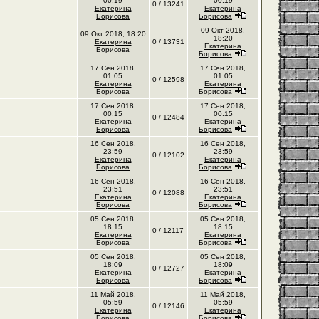
00:19
00:19
0 / 13241
Екатерина
Екатерина
Борисова
Борисова
09 Окт 2018,
09 Окт 2018, 18:20
18:20
Екатерина
0 / 13731
Екатерина
Борисова
Борисова
17 Сен 2018,
17 Сен 2018,
01:05
01:05
0 / 12598
Екатерина
Екатерина
Борисова
Борисова
17 Сен 2018,
17 Сен 2018,
00:15
00:15
0 / 12484
Екатерина
Екатерина
Борисова
Борисова
16 Сен 2018,
16 Сен 2018,
23:59
23:59
0 / 12102
Екатерина
Екатерина
Борисова
Борисова
16 Сен 2018,
16 Сен 2018,
23:51
23:51
0 / 12088
Екатерина
Екатерина
Борисова
Борисова
05 Сен 2018,
05 Сен 2018,
18:15
18:15
0 / 12117
Екатерина
Екатерина
Борисова
Борисова
05 Сен 2018,
05 Сен 2018,
18:09
18:09
0 / 12727
Екатерина
Екатерина
Борисова
Борисова
11 Май 2018,
11 Май 2018,
05:59
05:59
0 / 12146
Екатерина
Екатерина
Борисова
Борисова