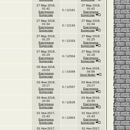
27 Мар 2018,
27 Мар 2018,
01:42
01:42
0 / 12161
Екатерина
Екатерина
Борисова
Борисова
27 Мар 2018,
27 Мар 2018,
01:34
01:34
0 / 12134
Екатерина
Екатерина
Борисова
Борисова
27 Мар 2018,
27 Мар 2018,
01:25
01:25
0 / 12333
Екатерина
Екатерина
Борисова
Борисова
27 Мар 2018,
27 Мар 2018,
01:19
01:19
0 / 12504
Екатерина
Екатерина
Борисова
Борисова
03 Фев 2018,
10 Фев 2018,
23:03
1 / 14349
04:56
Екатерина
Gerd Muller
Борисова
03 Фев 2018,
03 Фев 2018,
23:17
23:17
0 / 12557
Екатерина
Екатерина
Борисова
Борисова
03 Фев 2018,
03 Фев 2018,
22:50
22:50
0 / 12626
Екатерина
Екатерина
Борисова
Борисова
01 Ноя 2017,
01 Ноя 2017,
21:43
21:43
0 / 12903
Екатерина
Екатерина
Борисова
Борисова
01 Ноя 2017,
01 Ноя 2017,