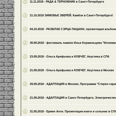
11.11.2018 - РАДА & ТЕРНОВНИК в Санкт-Петербурге
21.10.2018 ЗИМОВЬЕ ЗВЕРЕЙ. Камбэк в Санкт-Петербурге!
04.10.2018 - РАЗБІТАЕ СЭРЦА ПАЦАНА: презентация альбом
30.09.2018 - фестиваль памяти Ильи Кормильцева "Иллюми
23.09.2018 - Ольга Арефьева и КОВЧЕГ. Акустика в СПб
21.09.2018 - Ольга Арефьева и КОВЧЕГ. Акустика в Москве
29.09.2018 - АДАПТАЦИЯ в Москве. Программа "Стерео-гара
21.09.2018 - АДАПТАЦИЯ в Санкт-Петербурге. Электричество
31.05.2018 - Ермен Анти. Презентация книги и сольник в СП