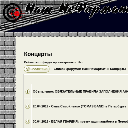
Концерты
Сейчас этот форум просматривают: Нет
Список форумов Наш НеФормат
->
Концерты
Объявление:
ОБЯЗАТЕЛЬНЫЕ ПРАВИЛА ЗАПОЛНЕНИЯ А
20.04.2019 - Саша Самойленко (TOMAS BAND) в Петербурге
30.04.2019 - БЕЛАЯ ГВАРДИЯ: презентация альбома в Петер