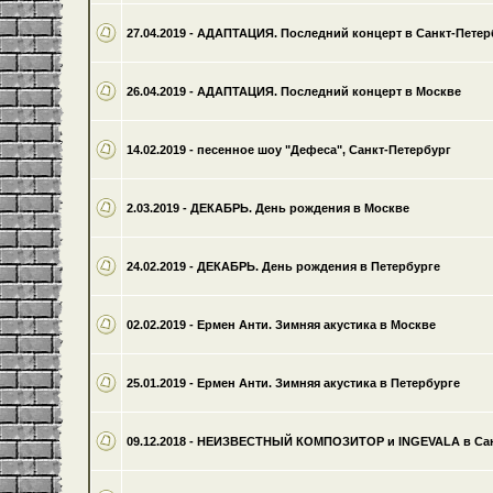
27.04.2019 - АДАПТАЦИЯ. Последний концерт в Санкт-Петер
26.04.2019 - АДАПТАЦИЯ. Последний концерт в Москве
14.02.2019 - песенное шоу "Дефеса", Санкт-Петербург
2.03.2019 - ДЕКАБРЬ. День рождения в Москве
24.02.2019 - ДЕКАБРЬ. День рождения в Петербурге
02.02.2019 - Ермен Анти. Зимняя акустика в Москве
25.01.2019 - Ермен Анти. Зимняя акустика в Петербурге
09.12.2018 - НЕИЗВЕСТНЫЙ КОМПОЗИТОР и INGEVALA в Сан