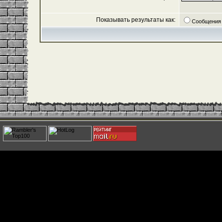
Показывать результаты как:
Сообщения