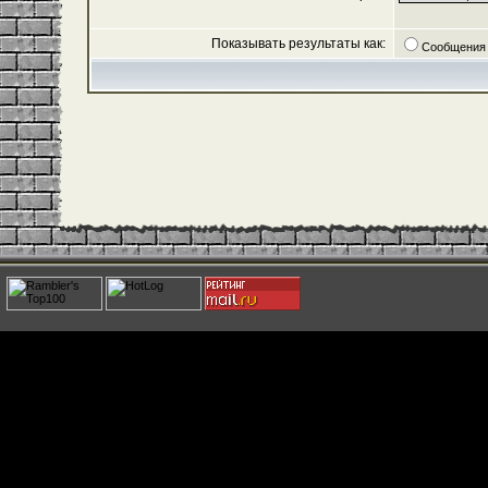
Показывать результаты как:
Сообщения