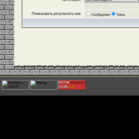
Показывать результаты как:
Сообщения
Темы