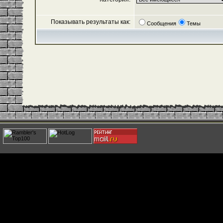
Показывать результаты как:
Сообщения
Темы