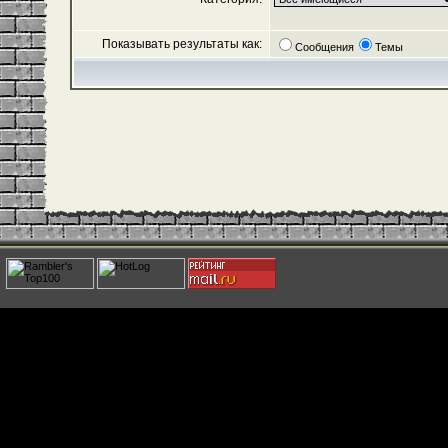
Показывать результаты как:
Сообщения
Темы