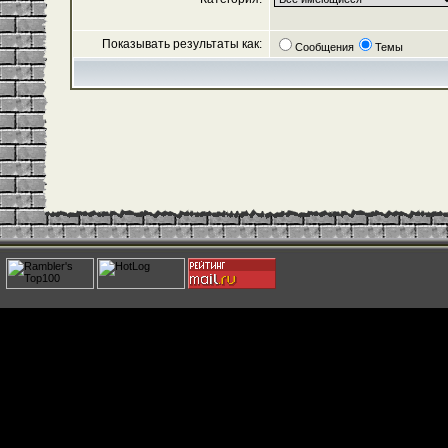
Показывать результаты как:
Сообщения
Темы