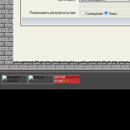
Показывать результаты как:
Сообщения
Темы