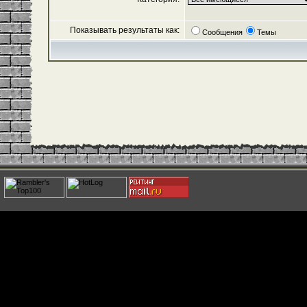
Показывать результаты как:
Сообщения
Темы