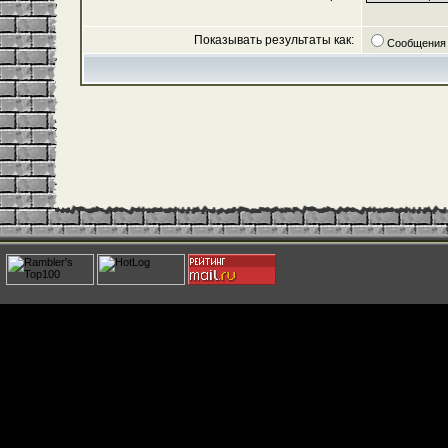
Показывать результаты как:
Сообщения