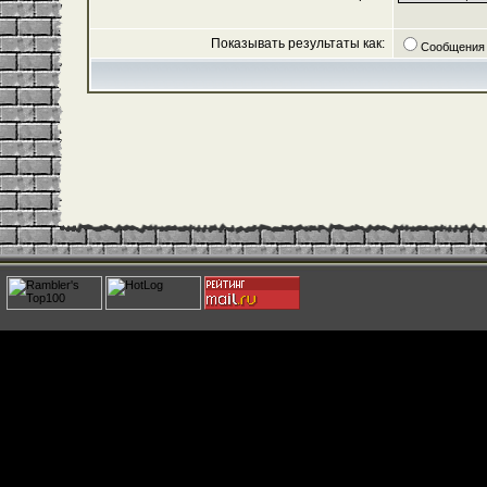
Показывать результаты как:
Сообщения