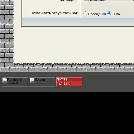
Показывать результаты как:
Сообщения
Темы