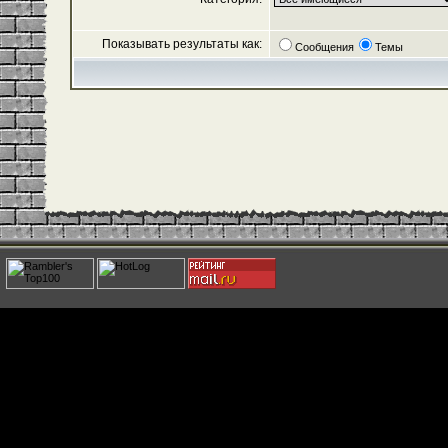
Показывать результаты как:
Сообщения
Темы