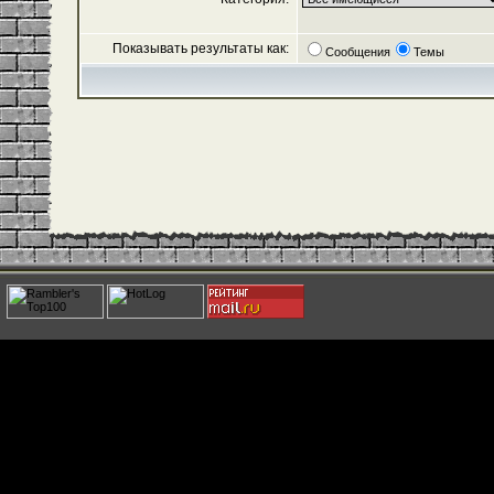
Показывать результаты как:
Сообщения
Темы