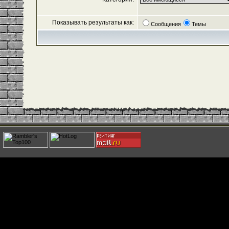
Показывать результаты как:
Сообщения
Темы