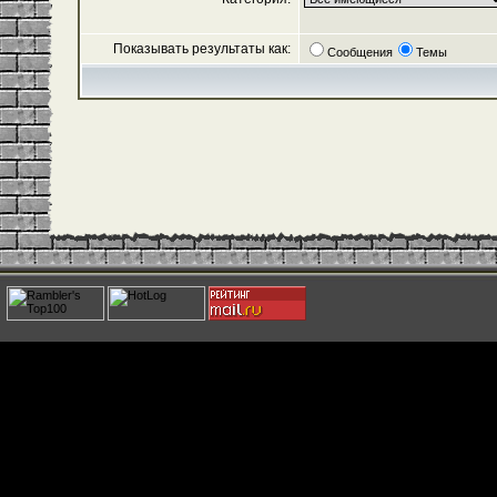
Показывать результаты как:
Сообщения
Темы