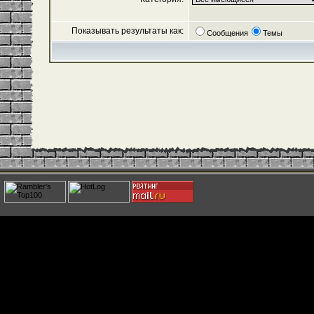
Показывать результаты как:
Сообщения
Темы