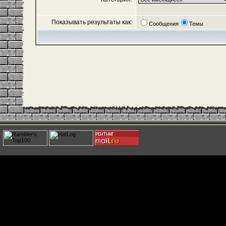
Показывать результаты как:
Сообщения
Темы