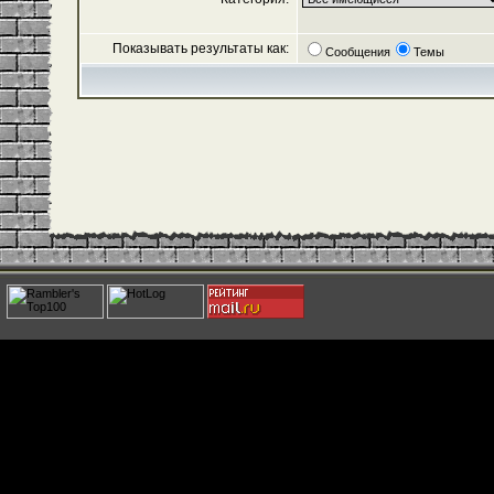
Показывать результаты как:
Сообщения
Темы