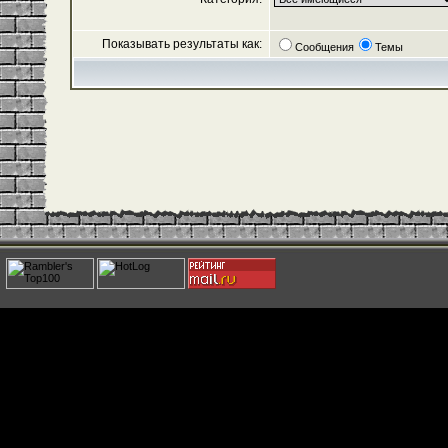
Показывать результаты как:
Сообщения
Темы