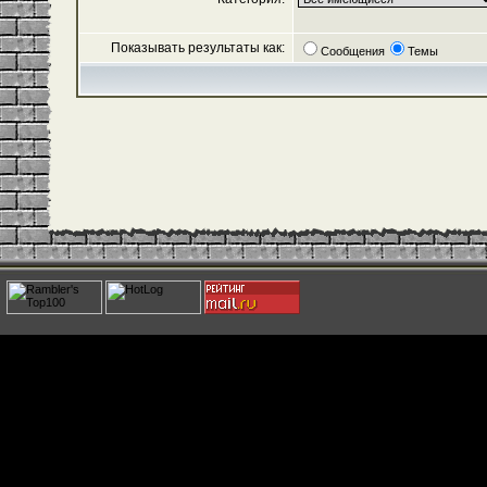
Показывать результаты как:
Сообщения
Темы