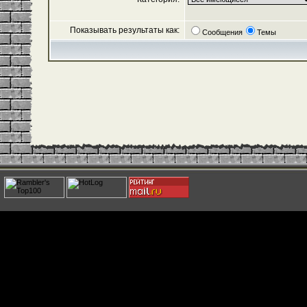
Показывать результаты как:
Сообщения
Темы