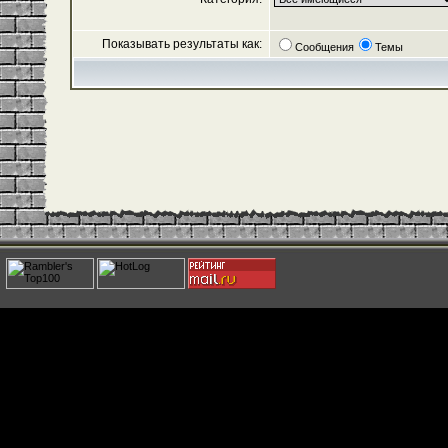
Показывать результаты как:
Сообщения
Темы