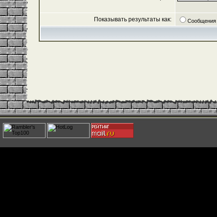
Показывать результаты как:
Сообщения