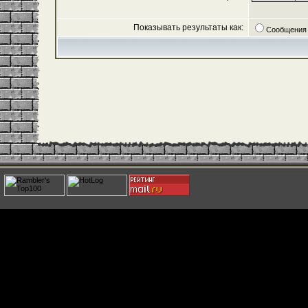
Показывать результаты как:
Сообщения