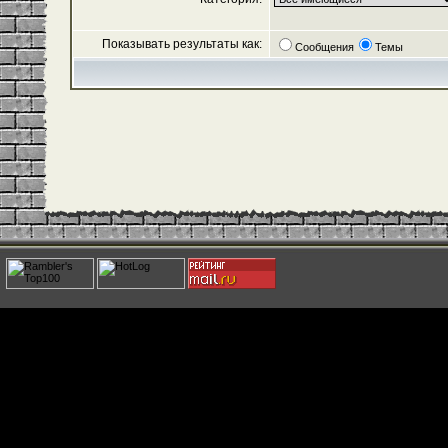
Показывать результаты как:
Сообщения
Темы