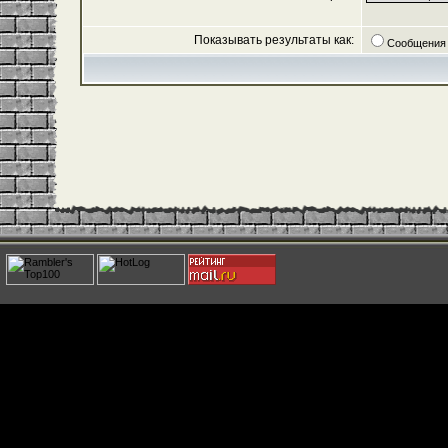
Показывать результаты как:
Сообщения